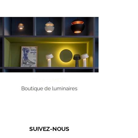
ET LA LUMIERE
Boutique de luminaires
SUIVEZ-NOUS